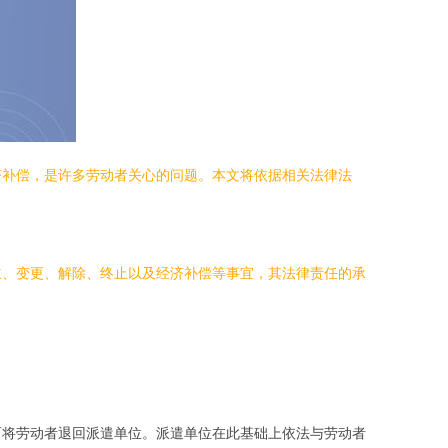
济补偿，是许多劳动者关心的问题。本文将依据相关法律法
立、变更、解除、终止以及经济补偿等事宜，其法律责任的承
而将劳动者退回派遣单位。派遣单位在此基础上依法与劳动者