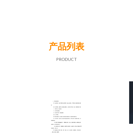
产品列表
PRODUCT