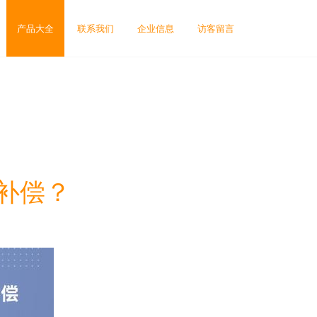
产品大全
联系我们
企业信息
访客留言
补偿？