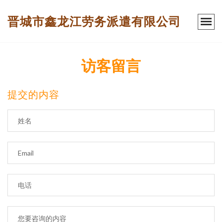
晋城市鑫龙江劳务派遣有限公司
访客留言
提交的内容