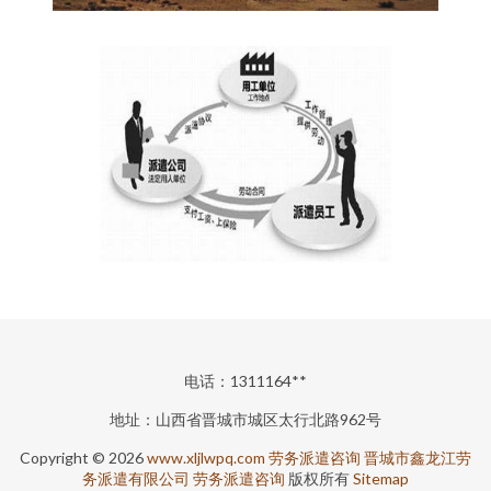
电话：1311164**
地址：山西省晋城市城区太行北路962号
Copyright © 2026
www.xljlwpq.com
劳务派遣咨询
晋城市鑫龙江劳
务派遣有限公司
劳务派遣咨询
版权所有
Sitemap