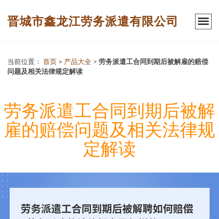
晋城市鑫龙江劳务派遣有限公司
当前位置：
首页
>
产品大全
>
劳务派遣工合同到期后被解雇的赔偿
问题及相关法律规定解读
劳务派遣工合同到期后被解
雇的赔偿问题及相关法律规
定解读