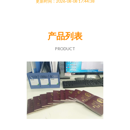
更新时间：2026-08-08 17:44:38
产品列表
PRODUCT