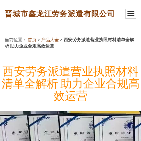
晋城市鑫龙江劳务派遣有限公司
当前位置：
首页
>
产品大全
>
西安劳务派遣营业执照材料清单全解
析 助力企业合规高效运营
西安劳务派遣营业执照材料
清单全解析 助力企业合规高
效运营