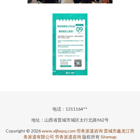
电话：1311164**
地址：山西省晋城市城区太行北路962号
Copyright © 2026
www.xljlwpq.com
劳务派遣咨询
晋城市鑫龙江劳
务派遣有限公司
劳务派遣咨询
版权所有
Sitemap