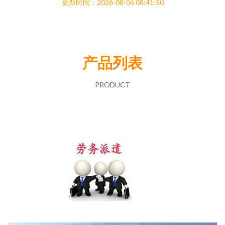
更新时间：2026-08-06 08:41:50
产品列表
PRODUCT